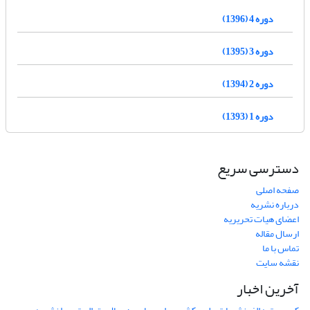
دوره 4 (1396)
دوره 3 (1395)
دوره 2 (1394)
دوره 1 (1393)
دسترسی سریع
صفحه اصلی
درباره نشریه
اعضای هیات تحریریه
ارسال مقاله
تماس با ما
نقشه سایت
آخرین اخبار