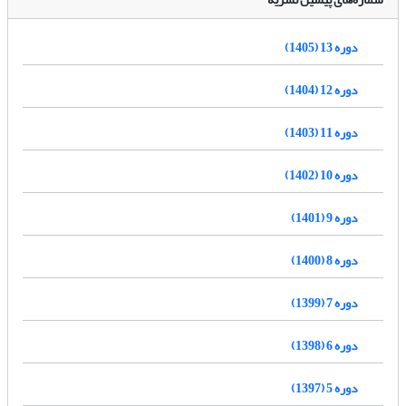
دوره 13 (1405)
دوره 12 (1404)
دوره 11 (1403)
دوره 10 (1402)
دوره 9 (1401)
دوره 8 (1400)
دوره 7 (1399)
دوره 6 (1398)
دوره 5 (1397)