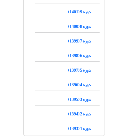
دوره 9 (1401)
دوره 8 (1400)
دوره 7 (1399)
دوره 6 (1398)
دوره 5 (1397)
دوره 4 (1396)
دوره 3 (1395)
دوره 2 (1394)
دوره 1 (1393)