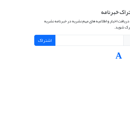
راک خبرنامه
دریافت اخبار و اطلاعیه های مهم نشریه در خبرنامه نشریه
ک شوید.
اشتراک