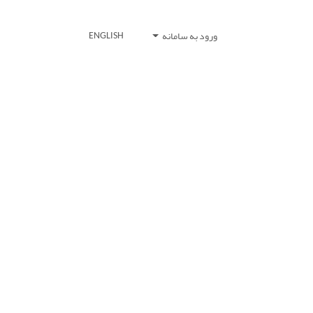
ورود به سامانه
ENGLISH