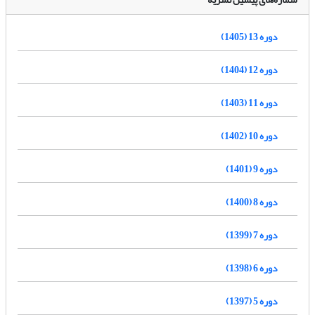
دوره 13 (1405)
دوره 12 (1404)
دوره 11 (1403)
دوره 10 (1402)
دوره 9 (1401)
دوره 8 (1400)
دوره 7 (1399)
دوره 6 (1398)
دوره 5 (1397)