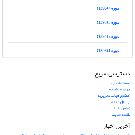
دوره 4 (1396)
دوره 3 (1395)
دوره 2 (1394)
دوره 1 (1393)
دسترسی سریع
صفحه اصلی
درباره نشریه
اعضای هیات تحریریه
ارسال مقاله
تماس با ما
نقشه سایت
آخرین اخبار