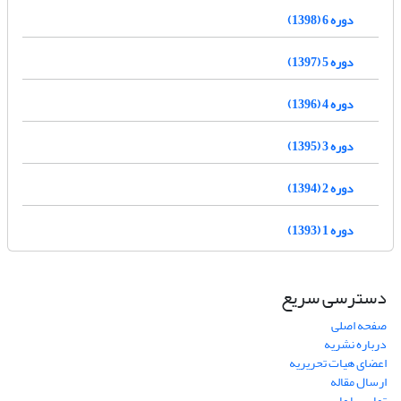
دوره 6 (1398)
دوره 5 (1397)
دوره 4 (1396)
دوره 3 (1395)
دوره 2 (1394)
دوره 1 (1393)
دسترسی سریع
صفحه اصلی
درباره نشریه
اعضای هیات تحریریه
ارسال مقاله
تماس با ما