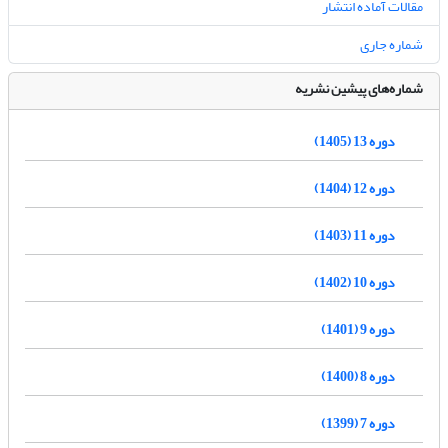
مقالات آماده انتشار
شماره جاری
شماره‌های پیشین نشریه
دوره 13 (1405)
دوره 12 (1404)
دوره 11 (1403)
دوره 10 (1402)
دوره 9 (1401)
دوره 8 (1400)
دوره 7 (1399)