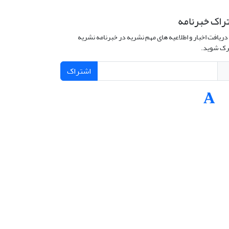
راک خبرنامه
دریافت اخبار و اطلاعیه های مهم نشریه در خبرنامه نشریه
ک شوید.
اشتراک