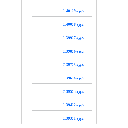
دوره 9 (1401)
دوره 8 (1400)
دوره 7 (1399)
دوره 6 (1398)
دوره 5 (1397)
دوره 4 (1396)
دوره 3 (1395)
دوره 2 (1394)
دوره 1 (1393)