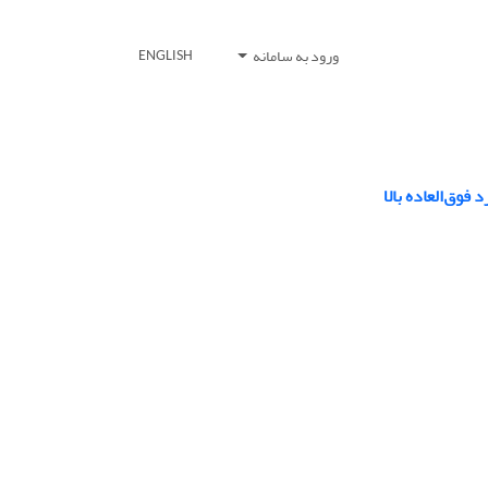
ورود به سامانه
ENGLISH
فوق‌العاده بالا