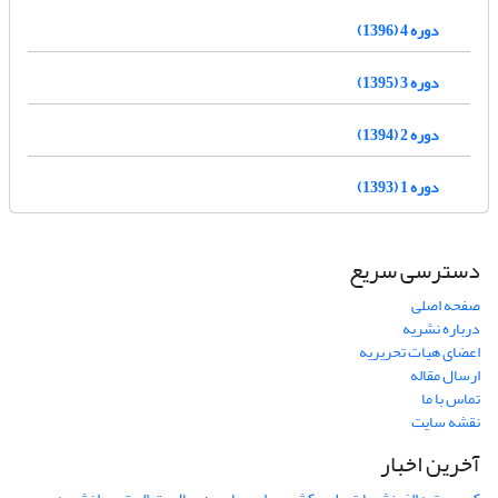
دوره 4 (1396)
دوره 3 (1395)
دوره 2 (1394)
دوره 1 (1393)
دسترسی سریع
صفحه اصلی
درباره نشریه
اعضای هیات تحریریه
ارسال مقاله
تماس با ما
نقشه سایت
آخرین اخبار