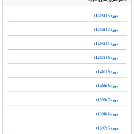
دوره 13 (1405)
دوره 12 (1404)
دوره 11 (1403)
دوره 10 (1402)
دوره 9 (1401)
دوره 8 (1400)
دوره 7 (1399)
دوره 6 (1398)
دوره 5 (1397)