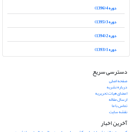
دوره 4 (1396)
دوره 3 (1395)
دوره 2 (1394)
دوره 1 (1393)
دسترسی سریع
صفحه اصلی
درباره نشریه
اعضای هیات تحریریه
ارسال مقاله
تماس با ما
نقشه سایت
آخرین اخبار