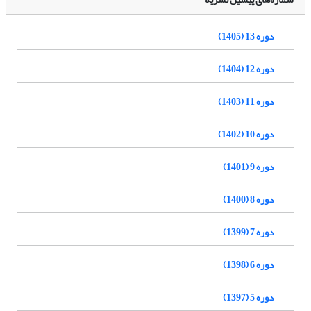
دوره 13 (1405)
دوره 12 (1404)
دوره 11 (1403)
دوره 10 (1402)
دوره 9 (1401)
دوره 8 (1400)
دوره 7 (1399)
دوره 6 (1398)
دوره 5 (1397)