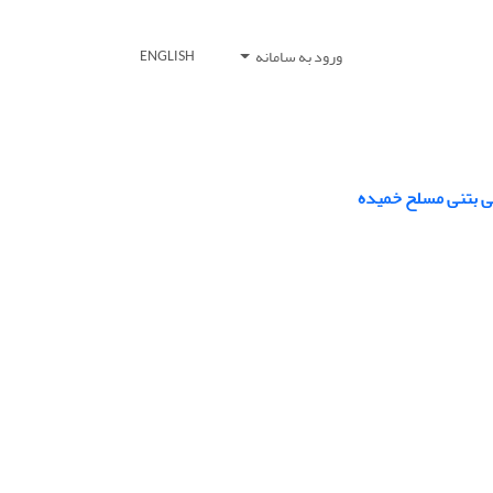
ورود به سامانه
ENGLISH
ی بتنی مسلح خمیده