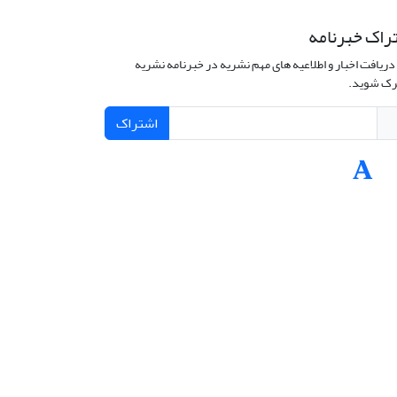
راک خبرنامه
دریافت اخبار و اطلاعیه های مهم نشریه در خبرنامه نشریه
ک شوید.
اشتراک