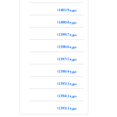
دوره 9 (1401)
دوره 8 (1400)
دوره 7 (1399)
دوره 6 (1398)
دوره 5 (1397)
دوره 4 (1396)
دوره 3 (1395)
دوره 2 (1394)
دوره 1 (1393)