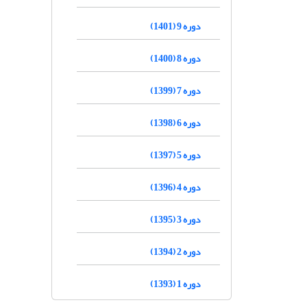
دوره 9 (1401)
دوره 8 (1400)
دوره 7 (1399)
دوره 6 (1398)
دوره 5 (1397)
دوره 4 (1396)
دوره 3 (1395)
دوره 2 (1394)
دوره 1 (1393)