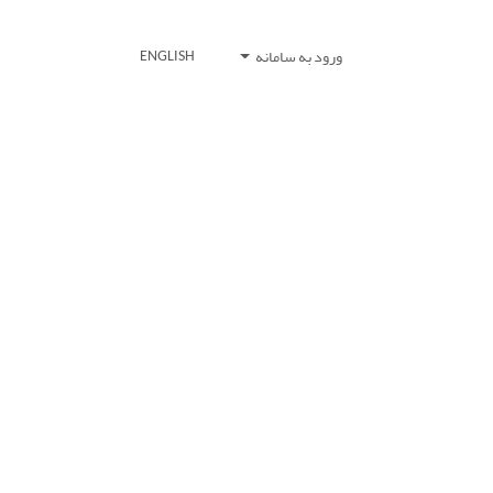
ورود به سامانه
ENGLISH