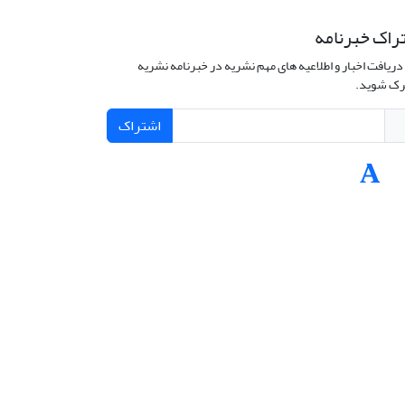
راک خبرنامه
دریافت اخبار و اطلاعیه های مهم نشریه در خبرنامه نشریه
ک شوید.
اشتراک