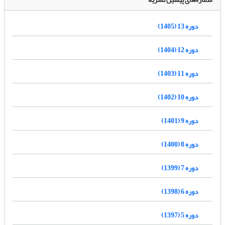
دوره 13 (1405)
دوره 12 (1404)
دوره 11 (1403)
دوره 10 (1402)
دوره 9 (1401)
دوره 8 (1400)
دوره 7 (1399)
دوره 6 (1398)
دوره 5 (1397)