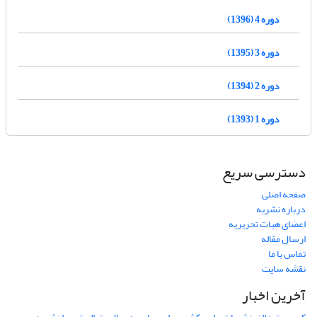
دوره 4 (1396)
دوره 3 (1395)
دوره 2 (1394)
دوره 1 (1393)
دسترسی سریع
صفحه اصلی
درباره نشریه
اعضای هیات تحریریه
ارسال مقاله
تماس با ما
نقشه سایت
آخرین اخبار