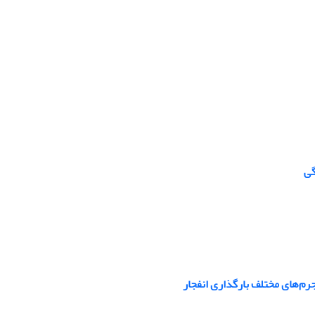
رم‌های مختلف بارگذاری انفجار