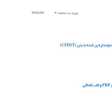
ورود به سامانه
ENGLISH
ی