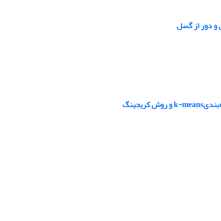
و دور از گسل