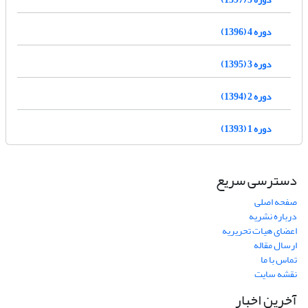
دوره 4 (1396)
دوره 3 (1395)
دوره 2 (1394)
دوره 1 (1393)
دسترسی سریع
صفحه اصلی
درباره نشریه
اعضای هیات تحریریه
ارسال مقاله
تماس با ما
نقشه سایت
آخرین اخبار