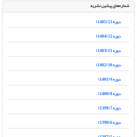
شماره‌های پیشین نشریه
دوره 13 (1405)
دوره 12 (1404)
دوره 11 (1403)
دوره 10 (1402)
دوره 9 (1401)
دوره 8 (1400)
دوره 7 (1399)
دوره 6 (1398)
دوره 5 (1397)