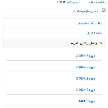
مشاهده مقاله
اصل مقاله
1.33 M
مقالات آماده انتشار
شماره جاری
شماره‌های پیشین نشریه
دوره 13 (1405)
دوره 12 (1404)
دوره 11 (1403)
دوره 10 (1402)
دوره 9 (1401)