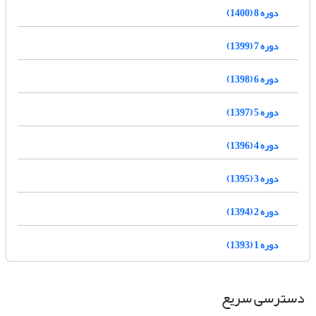
دوره 8 (1400)
دوره 7 (1399)
دوره 6 (1398)
دوره 5 (1397)
دوره 4 (1396)
دوره 3 (1395)
دوره 2 (1394)
دوره 1 (1393)
دسترسی سریع