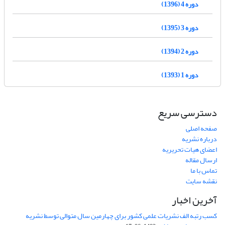
دوره 4 (1396)
دوره 3 (1395)
دوره 2 (1394)
دوره 1 (1393)
دسترسی سریع
صفحه اصلی
درباره نشریه
اعضای هیات تحریریه
ارسال مقاله
تماس با ما
نقشه سایت
آخرین اخبار
کسب رتبه الف نشریات علمی کشور برای چهارمین سال متوالی توسط نشریه