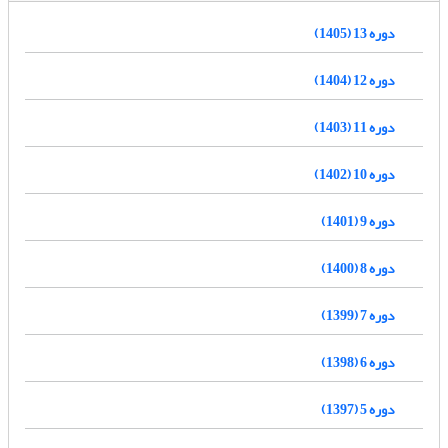
دوره 13 (1405)
دوره 12 (1404)
دوره 11 (1403)
دوره 10 (1402)
دوره 9 (1401)
دوره 8 (1400)
دوره 7 (1399)
دوره 6 (1398)
دوره 5 (1397)