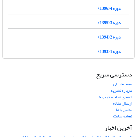
دوره 4 (1396)
دوره 3 (1395)
دوره 2 (1394)
دوره 1 (1393)
دسترسی سریع
صفحه اصلی
درباره نشریه
اعضای هیات تحریریه
ارسال مقاله
تماس با ما
نقشه سایت
آخرین اخبار