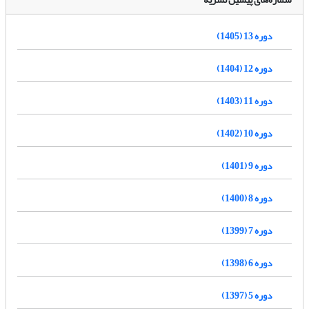
دوره 13 (1405)
دوره 12 (1404)
دوره 11 (1403)
دوره 10 (1402)
دوره 9 (1401)
دوره 8 (1400)
دوره 7 (1399)
دوره 6 (1398)
دوره 5 (1397)