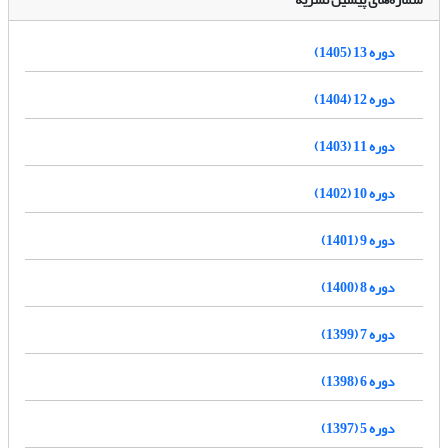
دوره 13 (1405)
دوره 12 (1404)
دوره 11 (1403)
دوره 10 (1402)
دوره 9 (1401)
دوره 8 (1400)
دوره 7 (1399)
دوره 6 (1398)
دوره 5 (1397)