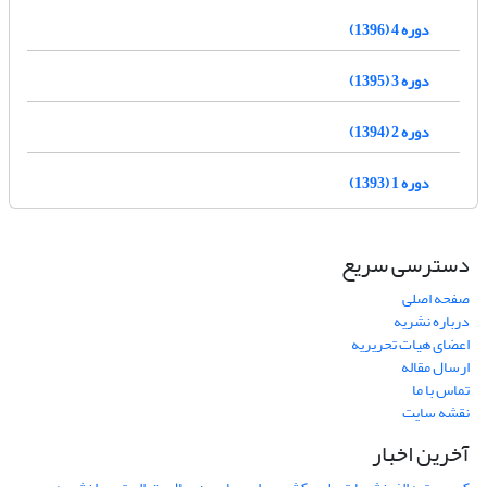
دوره 4 (1396)
دوره 3 (1395)
دوره 2 (1394)
دوره 1 (1393)
دسترسی سریع
صفحه اصلی
درباره نشریه
اعضای هیات تحریریه
ارسال مقاله
تماس با ما
نقشه سایت
آخرین اخبار