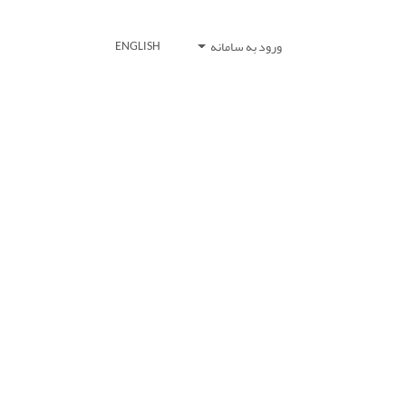
ورود به سامانه
ENGLISH