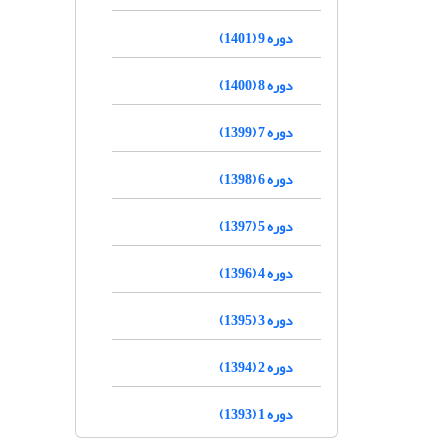
دوره 9 (1401)
دوره 8 (1400)
دوره 7 (1399)
دوره 6 (1398)
دوره 5 (1397)
دوره 4 (1396)
دوره 3 (1395)
دوره 2 (1394)
دوره 1 (1393)