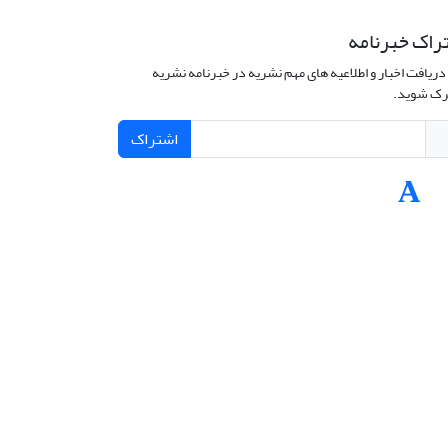
راک خبرنامه
دریافت اخبار و اطلاعیه های مهم نشریه در خبرنامه نشریه
ک شوید.
اشتراک