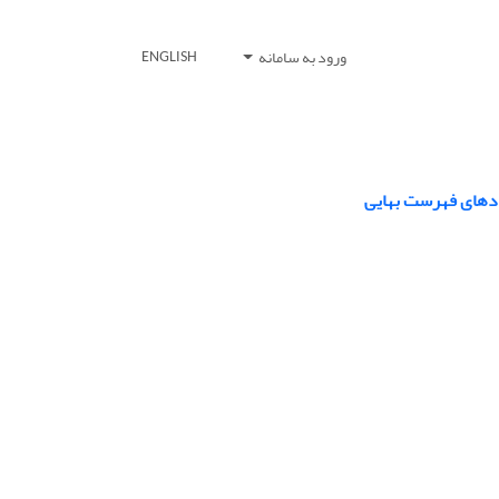
ورود به سامانه
ENGLISH
ادهای فهرست بهایی