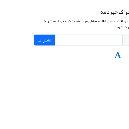
راک خبرنامه
دریافت اخبار و اطلاعیه های مهم نشریه در خبرنامه نشریه
ک شوید.
اشتراک