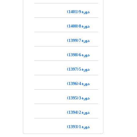
دوره 9 (1401)
دوره 8 (1400)
دوره 7 (1399)
دوره 6 (1398)
دوره 5 (1397)
دوره 4 (1396)
دوره 3 (1395)
دوره 2 (1394)
دوره 1 (1393)