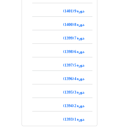
دوره 9 (1401)
دوره 8 (1400)
دوره 7 (1399)
دوره 6 (1398)
دوره 5 (1397)
دوره 4 (1396)
دوره 3 (1395)
دوره 2 (1394)
دوره 1 (1393)