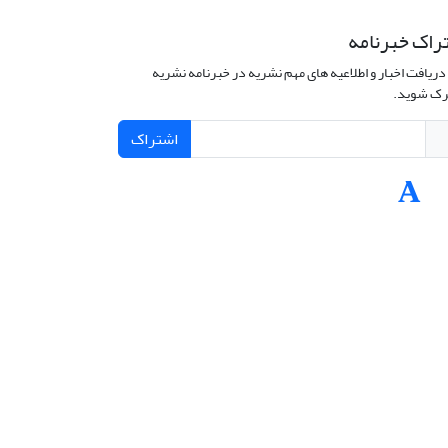
راک خبرنامه
دریافت اخبار و اطلاعیه های مهم نشریه در خبرنامه نشریه
ک شوید.
اشتراک