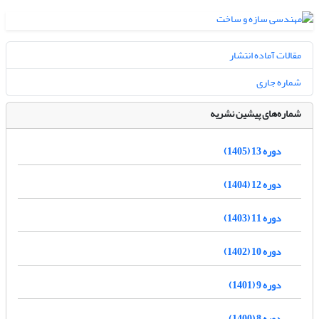
مقالات آماده انتشار
شماره جاری
شماره‌های پیشین نشریه
دوره 13 (1405)
دوره 12 (1404)
دوره 11 (1403)
دوره 10 (1402)
دوره 9 (1401)
دوره 8 (1400)