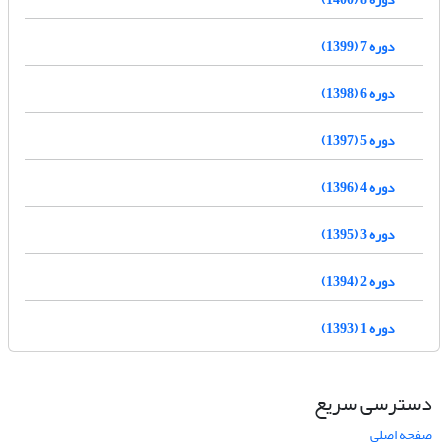
دوره 7 (1399)
دوره 6 (1398)
دوره 5 (1397)
دوره 4 (1396)
دوره 3 (1395)
دوره 2 (1394)
دوره 1 (1393)
دسترسی سریع
صفحه اصلی