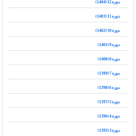
دوره 12 (1404)
دوره 11 (1403)
دوره 10 (1402)
دوره 9 (1401)
دوره 8 (1400)
دوره 7 (1399)
دوره 6 (1398)
دوره 5 (1397)
دوره 4 (1396)
دوره 3 (1395)