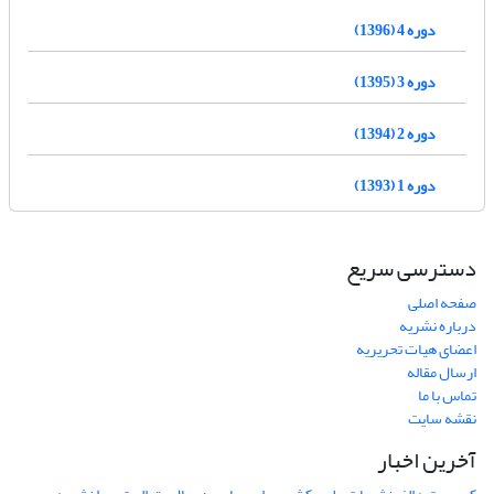
دوره 4 (1396)
دوره 3 (1395)
دوره 2 (1394)
دوره 1 (1393)
دسترسی سریع
صفحه اصلی
درباره نشریه
اعضای هیات تحریریه
ارسال مقاله
تماس با ما
نقشه سایت
آخرین اخبار