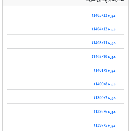
دوره 13 (1405)
دوره 12 (1404)
دوره 11 (1403)
دوره 10 (1402)
دوره 9 (1401)
دوره 8 (1400)
دوره 7 (1399)
دوره 6 (1398)
دوره 5 (1397)