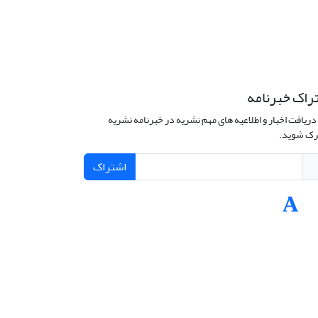
راک خبرنامه
دریافت اخبار و اطلاعیه های مهم نشریه در خبرنامه نشریه
ک شوید.
اشتراک