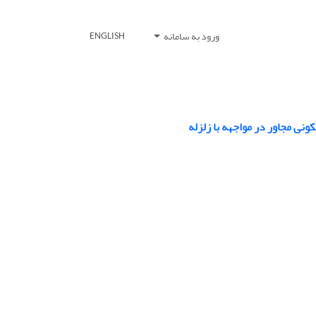
ورود به سامانه
ENGLISH
ونی مجاور در مواجهه با زلزله