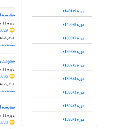
دوره 9 (1401)
مقایسه آی
دوره 11، شماره 7، مهر 1403، صفحه
دوره 8 (1400)
.3729
غلامرضا ه
دوره 7 (1399)
مشاهده مق
دوره 6 (1398)
مقاومت و 
دوره 5 (1397)
دوره 11، شماره 4، تیر 1403، صفحه
.3736
دوره 4 (1396)
غلامرضا ه
مشاهده مق
دوره 3 (1395)
دوره 2 (1394)
مقایسه آ
دوره 11، شماره 3، خرداد 1403، صفحه
دوره 1 (1393)
.3728