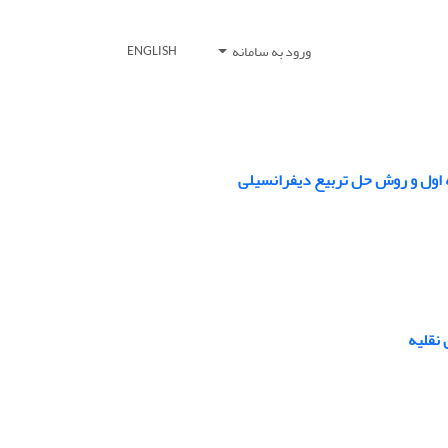
ورود به سامانه
ENGLISH
ه اول و روش حل تربیع دیفرانسیلی
 نقلیه