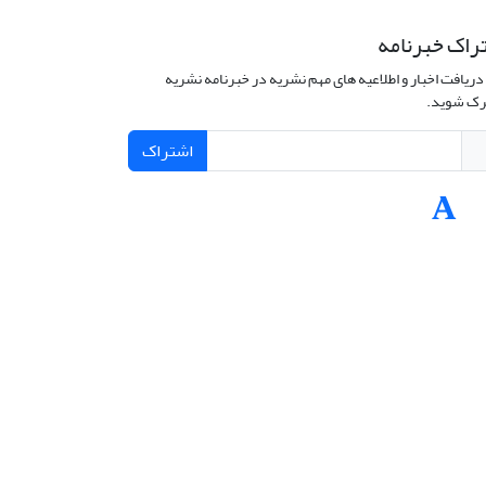
راک خبرنامه
دریافت اخبار و اطلاعیه های مهم نشریه در خبرنامه نشریه
ک شوید.
اشتراک