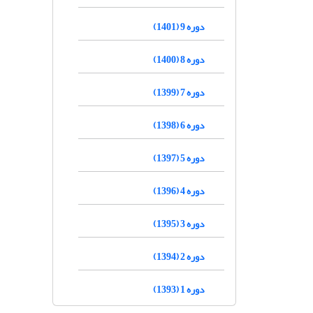
دوره 9 (1401)
دوره 8 (1400)
دوره 7 (1399)
دوره 6 (1398)
دوره 5 (1397)
دوره 4 (1396)
دوره 3 (1395)
دوره 2 (1394)
دوره 1 (1393)