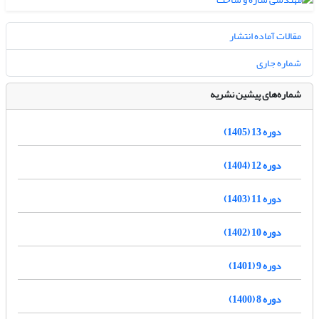
مقالات آماده انتشار
شماره جاری
شماره‌های پیشین نشریه
دوره 13 (1405)
دوره 12 (1404)
دوره 11 (1403)
دوره 10 (1402)
دوره 9 (1401)
دوره 8 (1400)