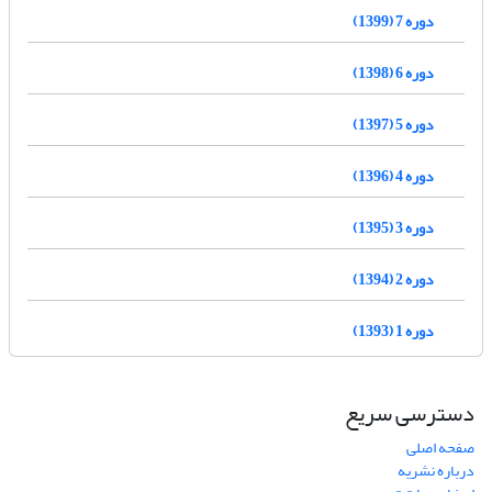
دوره 7 (1399)
دوره 6 (1398)
دوره 5 (1397)
دوره 4 (1396)
دوره 3 (1395)
دوره 2 (1394)
دوره 1 (1393)
دسترسی سریع
صفحه اصلی
درباره نشریه