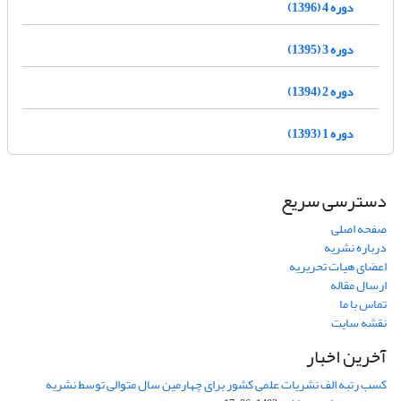
دوره 4 (1396)
دوره 3 (1395)
دوره 2 (1394)
دوره 1 (1393)
دسترسی سریع
صفحه اصلی
درباره نشریه
اعضای هیات تحریریه
ارسال مقاله
تماس با ما
نقشه سایت
آخرین اخبار
کسب رتبه الف نشریات علمی کشور برای چهارمین سال متوالی توسط نشریه