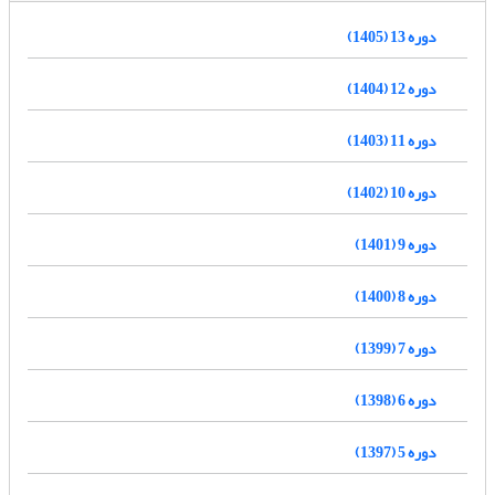
دوره 13 (1405)
دوره 12 (1404)
دوره 11 (1403)
دوره 10 (1402)
دوره 9 (1401)
دوره 8 (1400)
دوره 7 (1399)
دوره 6 (1398)
دوره 5 (1397)