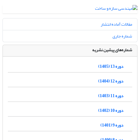
مقالات آماده انتشار
شماره جاری
شماره‌های پیشین نشریه
دوره 13 (1405)
دوره 12 (1404)
دوره 11 (1403)
دوره 10 (1402)
دوره 9 (1401)
دوره 8 (1400)