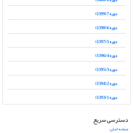
دوره 7 (1399)
دوره 6 (1398)
دوره 5 (1397)
دوره 4 (1396)
دوره 3 (1395)
دوره 2 (1394)
دوره 1 (1393)
دسترسی سریع
صفحه اصلی