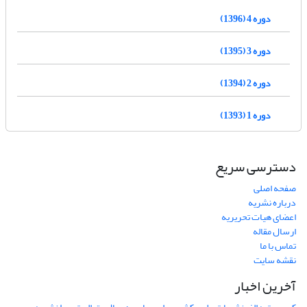
دوره 4 (1396)
دوره 3 (1395)
دوره 2 (1394)
دوره 1 (1393)
دسترسی سریع
صفحه اصلی
درباره نشریه
اعضای هیات تحریریه
ارسال مقاله
تماس با ما
نقشه سایت
آخرین اخبار