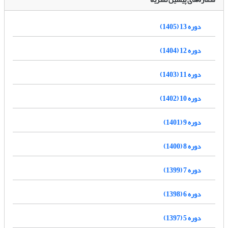
دوره 13 (1405)
دوره 12 (1404)
دوره 11 (1403)
دوره 10 (1402)
دوره 9 (1401)
دوره 8 (1400)
دوره 7 (1399)
دوره 6 (1398)
دوره 5 (1397)