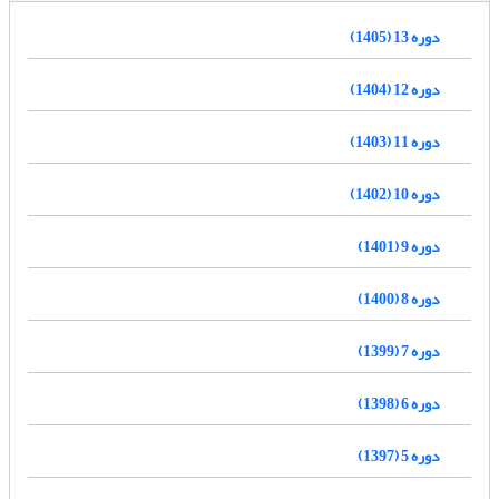
دوره 13 (1405)
دوره 12 (1404)
دوره 11 (1403)
دوره 10 (1402)
دوره 9 (1401)
دوره 8 (1400)
دوره 7 (1399)
دوره 6 (1398)
دوره 5 (1397)