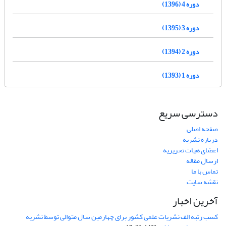
دوره 4 (1396)
دوره 3 (1395)
دوره 2 (1394)
دوره 1 (1393)
دسترسی سریع
صفحه اصلی
درباره نشریه
اعضای هیات تحریریه
ارسال مقاله
تماس با ما
نقشه سایت
آخرین اخبار
کسب رتبه الف نشریات علمی کشور برای چهارمین سال متوالی توسط نشریه