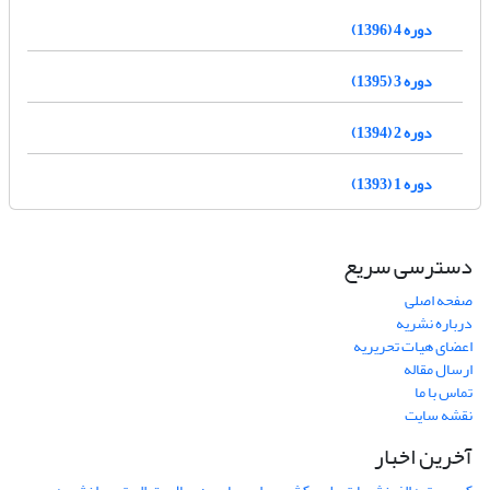
دوره 4 (1396)
دوره 3 (1395)
دوره 2 (1394)
دوره 1 (1393)
دسترسی سریع
صفحه اصلی
درباره نشریه
اعضای هیات تحریریه
ارسال مقاله
تماس با ما
نقشه سایت
آخرین اخبار