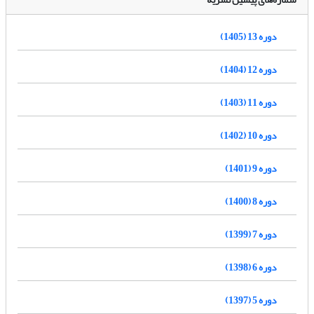
دوره 13 (1405)
دوره 12 (1404)
دوره 11 (1403)
دوره 10 (1402)
دوره 9 (1401)
دوره 8 (1400)
دوره 7 (1399)
دوره 6 (1398)
دوره 5 (1397)