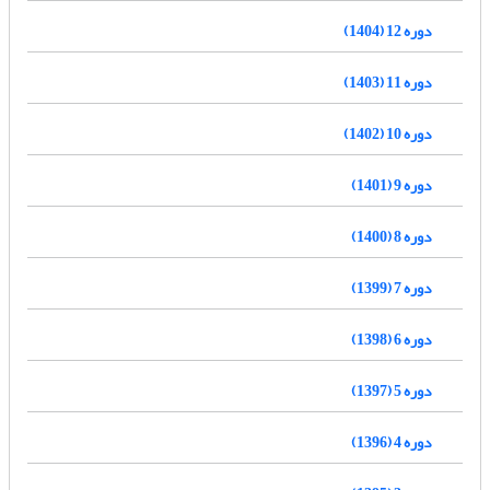
دوره 12 (1404)
دوره 11 (1403)
دوره 10 (1402)
دوره 9 (1401)
دوره 8 (1400)
دوره 7 (1399)
دوره 6 (1398)
دوره 5 (1397)
دوره 4 (1396)