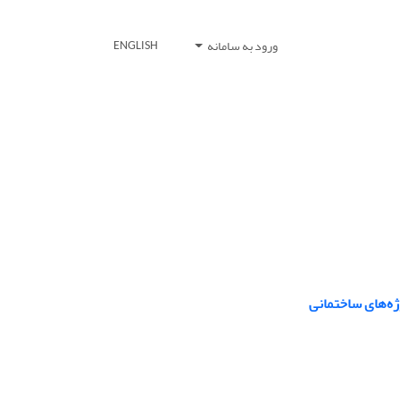
ورود به سامانه
ENGLISH
ه‌های ساختمانی