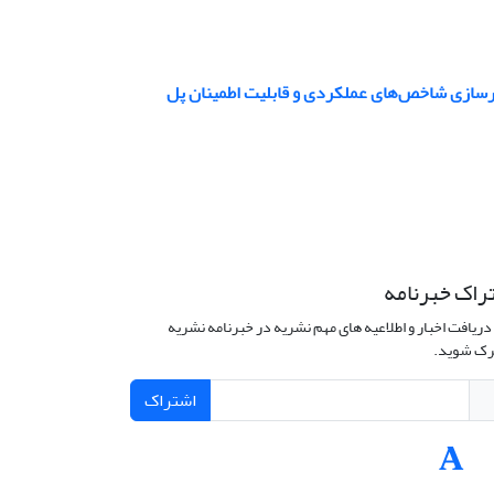
ثرسازی شاخص‌های عملکردی و قابلیت اطمینان پل
راک خبرنامه
دریافت اخبار و اطلاعیه های مهم نشریه در خبرنامه نشریه
ک شوید.
اشتراک