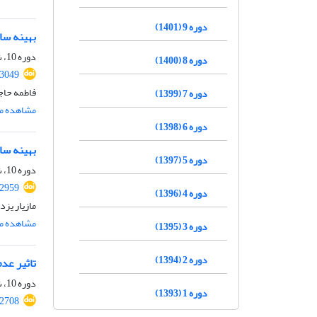
دوره 9 (1401)
بهینه سا
دوره 10، شماره 10، دی 1402، صفحه
دوره 8 (1400)
.3049
فاطمه حاج
دوره 7 (1399)
مشاهده مق
دوره 6 (1398)
بهینه سا
دوره 5 (1397)
دوره 10، شماره 6، شهریور 1402، صفحه
.2959
دوره 4 (1396)
مازیار یز
مشاهده مق
دوره 3 (1395)
دوره 2 (1394)
تاثیر عد
دوره 10، شماره 2، اردیبهشت 1402، صفحه
دوره 1 (1393)
.2708