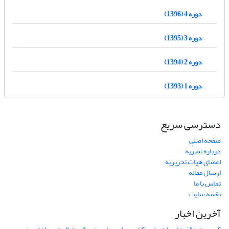
دوره 4 (1396)
دوره 3 (1395)
دوره 2 (1394)
دوره 1 (1393)
دسترسی سریع
صفحه اصلی
درباره نشریه
اعضای هیات تحریریه
ارسال مقاله
تماس با ما
نقشه سایت
آخرین اخبار