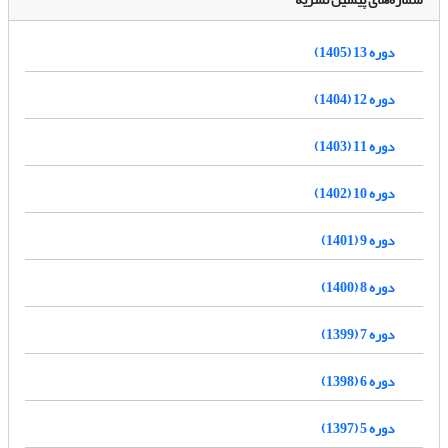
دوره 13 (1405)
دوره 12 (1404)
دوره 11 (1403)
دوره 10 (1402)
دوره 9 (1401)
دوره 8 (1400)
دوره 7 (1399)
دوره 6 (1398)
دوره 5 (1397)