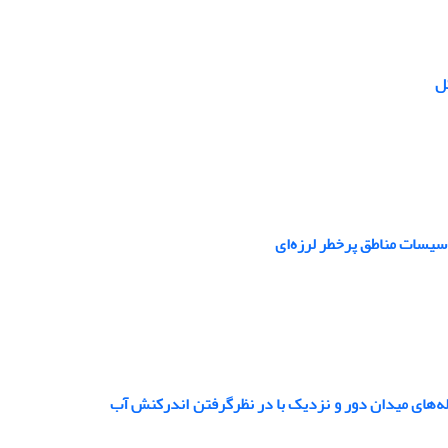
سیسات مناطق پرخطر لرزه‌ای
زله‌های میدان دور و نزدیک با در نظرگرفتن اندرکنش آب