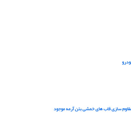
مقاوم سازی قاب های خمشی بتن آرمه موجود