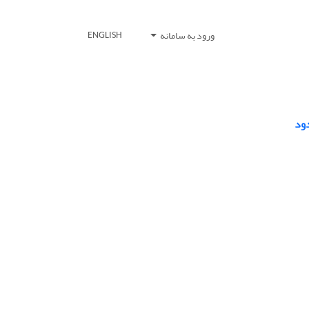
ورود به سامانه
ENGLISH
ود