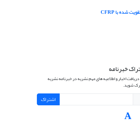
راک خبرنامه
دریافت اخبار و اطلاعیه های مهم نشریه در خبرنامه نشریه
ک شوید.
اشتراک