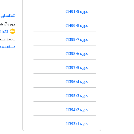
دوره 9 (1401)
شناسایی 
دوره 7، شماره 2، تابستان 1399، صفحه
دوره 8 (1400)
.1523
محمد علیخ
دوره 7 (1399)
مشاهده مق
دوره 6 (1398)
دوره 5 (1397)
دوره 4 (1396)
دوره 3 (1395)
دوره 2 (1394)
دوره 1 (1393)