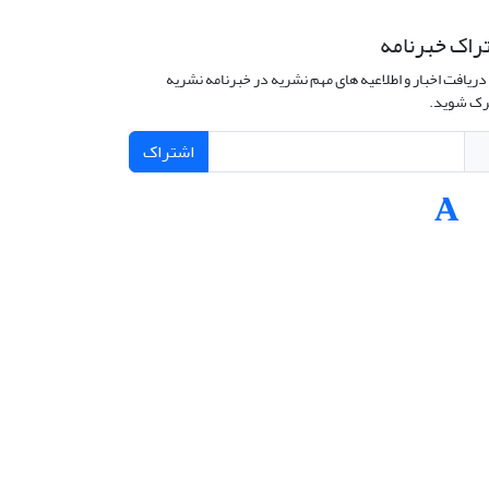
راک خبرنامه
دریافت اخبار و اطلاعیه های مهم نشریه در خبرنامه نشریه
ک شوید.
اشتراک