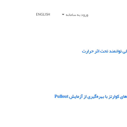
ورود به سامانه
ENGLISH
ی توانمند تحت اثر حرارت
تز با بهره‌گیری از آزمایش Pullout