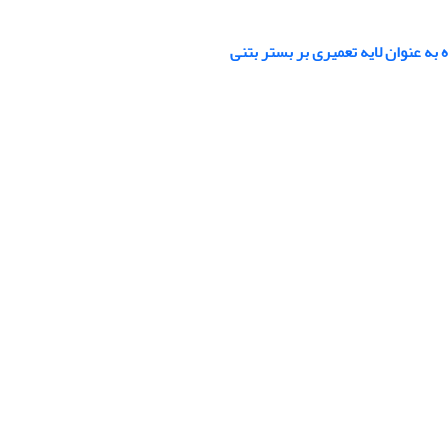
ه عنوان لایه تعمیری بر بستر بتنی