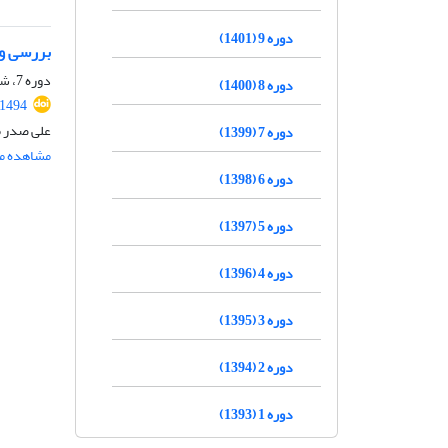
دوره 9 (1401)
بررسی و 
دوره 7، شماره 1، بهار 1399، صفحه
دوره 8 (1400)
.1494
علی صدر م
دوره 7 (1399)
مشاهده مق
دوره 6 (1398)
دوره 5 (1397)
دوره 4 (1396)
دوره 3 (1395)
دوره 2 (1394)
دوره 1 (1393)