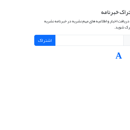
راک خبرنامه
دریافت اخبار و اطلاعیه های مهم نشریه در خبرنامه نشریه
ک شوید.
اشتراک