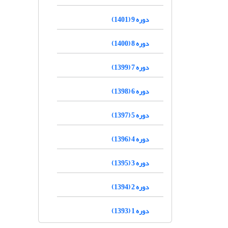
دوره 9 (1401)
دوره 8 (1400)
دوره 7 (1399)
دوره 6 (1398)
دوره 5 (1397)
دوره 4 (1396)
دوره 3 (1395)
دوره 2 (1394)
دوره 1 (1393)