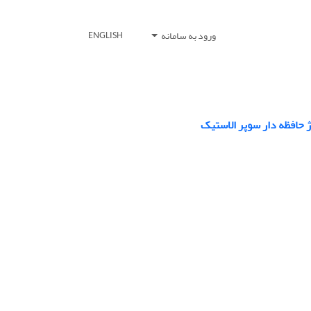
ورود به سامانه
ENGLISH
ژ حافظه دار سوپر الاستیک