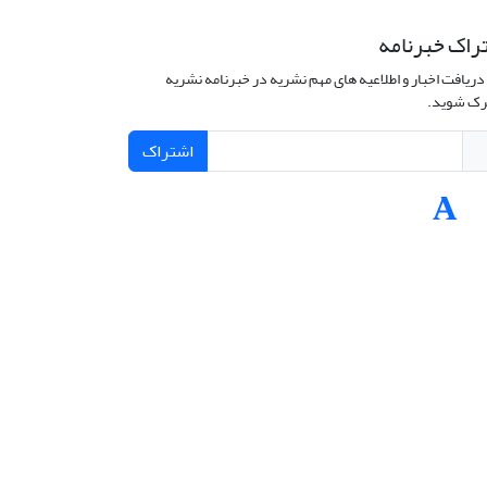
راک خبرنامه
دریافت اخبار و اطلاعیه های مهم نشریه در خبرنامه نشریه
ک شوید.
اشتراک