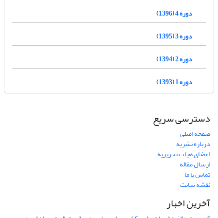
دوره 4 (1396)
دوره 3 (1395)
دوره 2 (1394)
دوره 1 (1393)
دسترسی سریع
صفحه اصلی
درباره نشریه
اعضای هیات تحریریه
ارسال مقاله
تماس با ما
نقشه سایت
آخرین اخبار