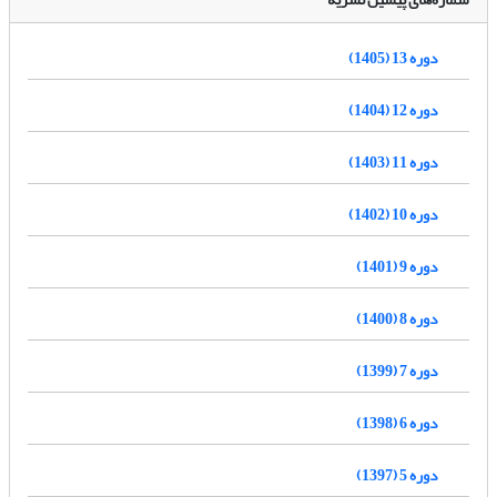
دوره 13 (1405)
دوره 12 (1404)
دوره 11 (1403)
دوره 10 (1402)
دوره 9 (1401)
دوره 8 (1400)
دوره 7 (1399)
دوره 6 (1398)
دوره 5 (1397)