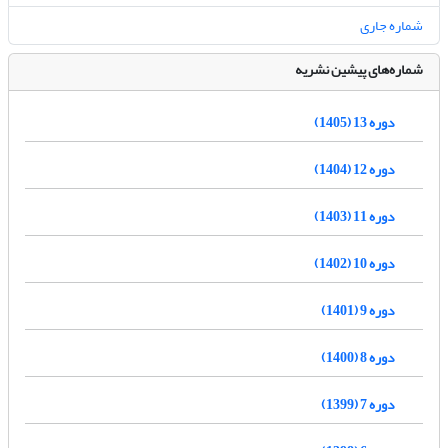
شماره جاری
شماره‌های پیشین نشریه
دوره 13 (1405)
دوره 12 (1404)
دوره 11 (1403)
دوره 10 (1402)
دوره 9 (1401)
دوره 8 (1400)
دوره 7 (1399)