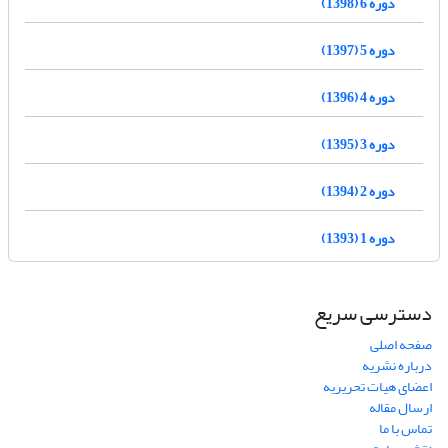
دوره 6 (1398)
دوره 5 (1397)
دوره 4 (1396)
دوره 3 (1395)
دوره 2 (1394)
دوره 1 (1393)
دسترسی سریع
صفحه اصلی
درباره نشریه
اعضای هیات تحریریه
ارسال مقاله
تماس با ما