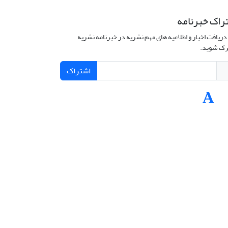
راک خبرنامه
دریافت اخبار و اطلاعیه های مهم نشریه در خبرنامه نشریه
ک شوید.
اشتراک