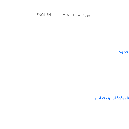
ورود به سامانه
ENGLISH
محدود
ی فوقانی و تحتانی