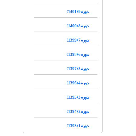
دوره 9 (1401)
دوره 8 (1400)
دوره 7 (1399)
دوره 6 (1398)
دوره 5 (1397)
دوره 4 (1396)
دوره 3 (1395)
دوره 2 (1394)
دوره 1 (1393)