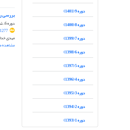
دوره 9 (1401)
بررسی رف
دوره 6، شماره 1، تابستان 1398، صفحه
دوره 8 (1400)
.1277
مهدی خداد
دوره 7 (1399)
مشاهده مق
دوره 6 (1398)
دوره 5 (1397)
دوره 4 (1396)
دوره 3 (1395)
دوره 2 (1394)
دوره 1 (1393)