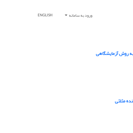
ورود به سامانه
ENGLISH
نده مثلثی