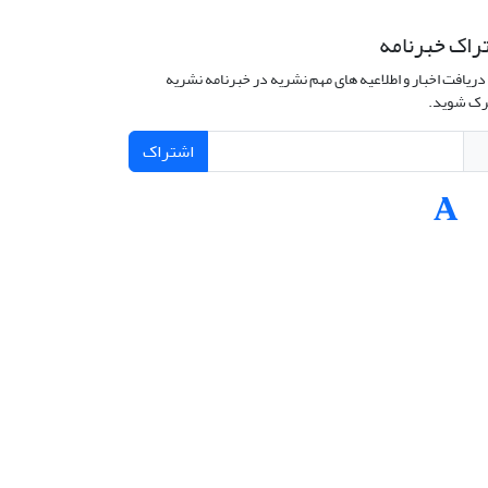
راک خبرنامه
دریافت اخبار و اطلاعیه های مهم نشریه در خبرنامه نشریه
ک شوید.
اشتراک