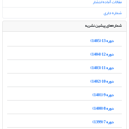
مقالات آماده انتشار
شماره جاری
شماره‌های پیشین نشریه
دوره 13 (1405)
دوره 12 (1404)
دوره 11 (1403)
دوره 10 (1402)
دوره 9 (1401)
دوره 8 (1400)
دوره 7 (1399)