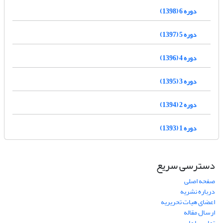
دوره 6 (1398)
دوره 5 (1397)
دوره 4 (1396)
دوره 3 (1395)
دوره 2 (1394)
دوره 1 (1393)
دسترسی سریع
صفحه اصلی
درباره نشریه
اعضای هیات تحریریه
ارسال مقاله
تماس با ما