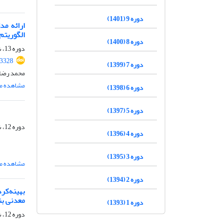
دوره 9 (1401)
ارائه مد
الگوریتم
دوره 8 (1400)
دوره 13، شماره 05، مرداد 1405
.3328
دوره 7 (1399)
محمد رضا 
مشاهده مق
دوره 6 (1398)
دوره 5 (1397)
دوره 12، شماره 10، دی 1404، صفحه
دوره 4 (1396)
دوره 3 (1395)
مشاهده مق
دوره 2 (1394)
بهینه‌کر
معدنی بن
دوره 1 (1393)
دوره 12، شماره 02، اردیبهشت 1404، صفحه