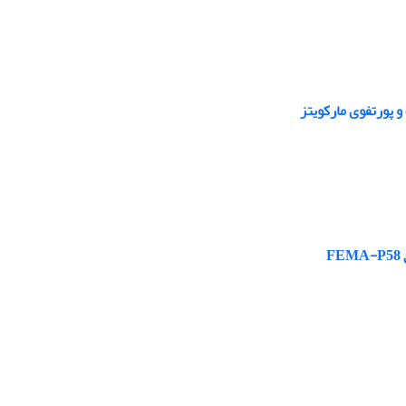
و پورتفوی مارکویتز