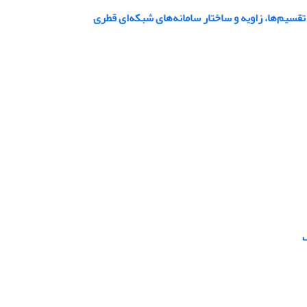
 تقسیم‌ها، زاویه‌ و ساختار سامانه‌های شبکه‌ای قطری
ک