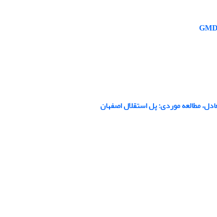
عادل، مطالعه موردی: پل استقلال اصفهان