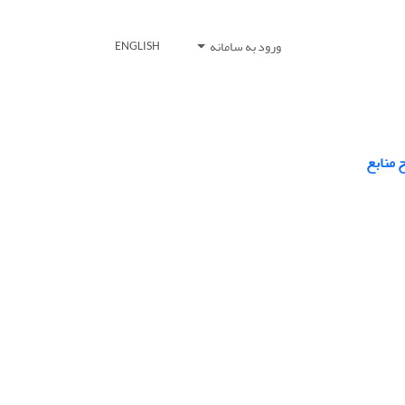
ورود به سامانه
ENGLISH
 منابع