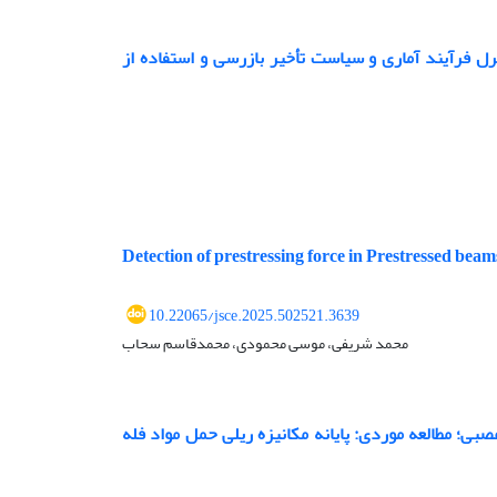
رل فرآیند آماری و سیاست تأخیر بازرسی و استفاده از
Detection of prestressing force in Prestressed beam
10.22065/jsce.2025.502521.3639
محمد شریفی، موسی محمودی، محمدقاسم سحاب
صبی؛ مطالعه موردی: پایانه مکانیزه ریلی حمل مواد فله