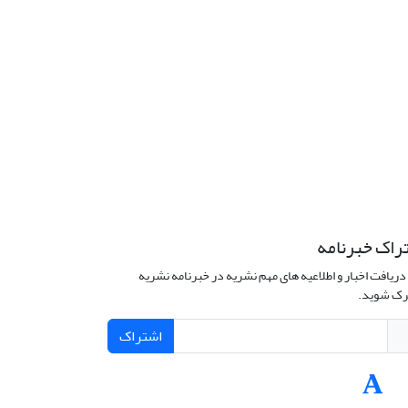
راک خبرنامه
دریافت اخبار و اطلاعیه های مهم نشریه در خبرنامه نشریه
ک شوید.
اشتراک