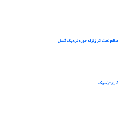
منظم تحت اثر زلزله حوزه نزدیک گسل