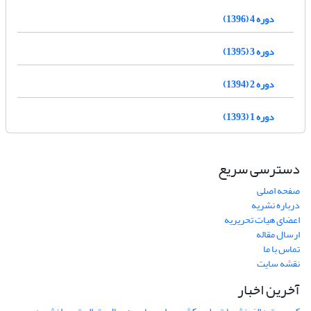
دوره 4 (1396)
دوره 3 (1395)
دوره 2 (1394)
دوره 1 (1393)
دسترسی سریع
صفحه اصلی
درباره نشریه
اعضای هیات تحریریه
ارسال مقاله
تماس با ما
نقشه سایت
آخرین اخبار