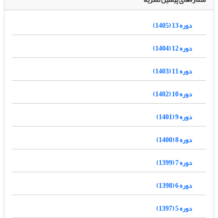
دوره 13 (1405)
دوره 12 (1404)
دوره 11 (1403)
دوره 10 (1402)
دوره 9 (1401)
دوره 8 (1400)
دوره 7 (1399)
دوره 6 (1398)
دوره 5 (1397)