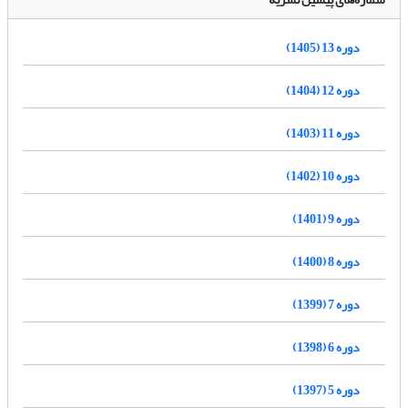
دوره 13 (1405)
دوره 12 (1404)
دوره 11 (1403)
دوره 10 (1402)
دوره 9 (1401)
دوره 8 (1400)
دوره 7 (1399)
دوره 6 (1398)
دوره 5 (1397)