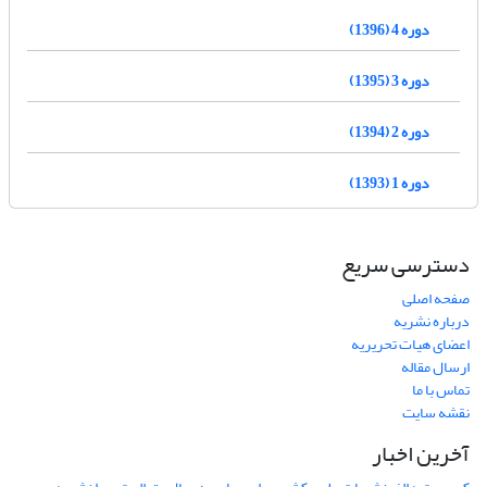
دوره 4 (1396)
دوره 3 (1395)
دوره 2 (1394)
دوره 1 (1393)
دسترسی سریع
صفحه اصلی
درباره نشریه
اعضای هیات تحریریه
ارسال مقاله
تماس با ما
نقشه سایت
آخرین اخبار