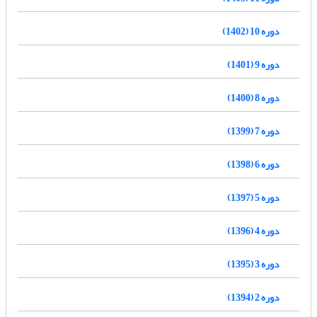
دوره 10 (1402)
دوره 9 (1401)
دوره 8 (1400)
دوره 7 (1399)
دوره 6 (1398)
دوره 5 (1397)
دوره 4 (1396)
دوره 3 (1395)
دوره 2 (1394)