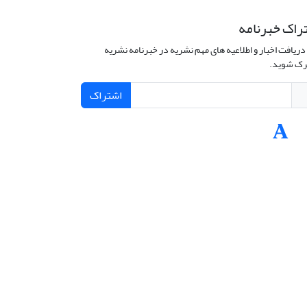
راک خبرنامه
دریافت اخبار و اطلاعیه های مهم نشریه در خبرنامه نشریه
ک شوید.
اشتراک