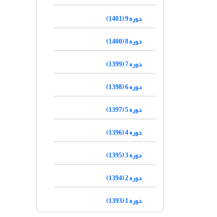
دوره 9 (1401)
دوره 8 (1400)
دوره 7 (1399)
دوره 6 (1398)
دوره 5 (1397)
دوره 4 (1396)
دوره 3 (1395)
دوره 2 (1394)
دوره 1 (1393)