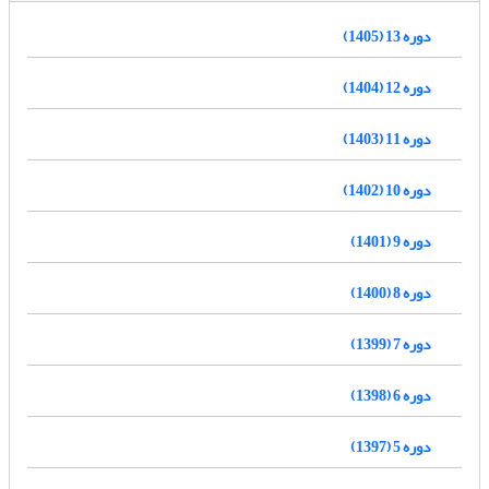
دوره 13 (1405)
دوره 12 (1404)
دوره 11 (1403)
دوره 10 (1402)
دوره 9 (1401)
دوره 8 (1400)
دوره 7 (1399)
دوره 6 (1398)
دوره 5 (1397)