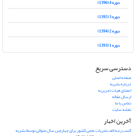
دوره 4 (1396)
دوره 3 (1395)
دوره 2 (1394)
دوره 1 (1393)
دسترسی سریع
صفحه اصلی
درباره نشریه
اعضای هیات تحریریه
ارسال مقاله
تماس با ما
نقشه سایت
آخرین اخبار
کسب رتبه الف نشریات علمی کشور برای چهارمین سال متوالی توسط نشریه