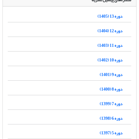
دوره 13 (1405)
دوره 12 (1404)
دوره 11 (1403)
دوره 10 (1402)
دوره 9 (1401)
دوره 8 (1400)
دوره 7 (1399)
دوره 6 (1398)
دوره 5 (1397)