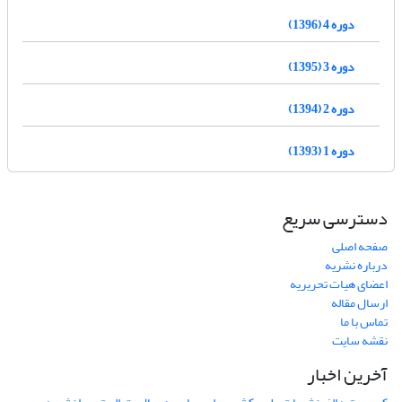
دوره 4 (1396)
دوره 3 (1395)
دوره 2 (1394)
دوره 1 (1393)
دسترسی سریع
صفحه اصلی
درباره نشریه
اعضای هیات تحریریه
ارسال مقاله
تماس با ما
نقشه سایت
آخرین اخبار