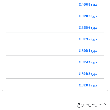
دوره 8 (1400)
دوره 7 (1399)
دوره 6 (1398)
دوره 5 (1397)
دوره 4 (1396)
دوره 3 (1395)
دوره 2 (1394)
دوره 1 (1393)
دسترسی سریع