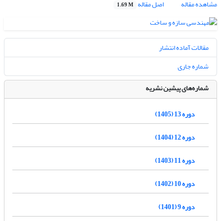
مشاهده مقاله
اصل مقاله
1.69 M
مقالات آماده انتشار
شماره جاری
شماره‌های پیشین نشریه
دوره 13 (1405)
دوره 12 (1404)
دوره 11 (1403)
دوره 10 (1402)
دوره 9 (1401)